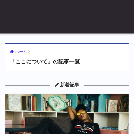
ホーム
「ここについて」の記事一覧
新着記事