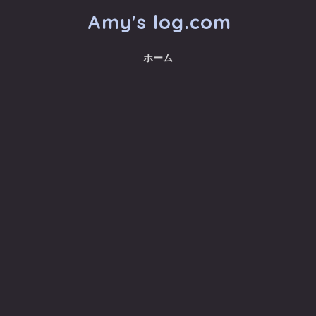
Amy's log.com
ホーム