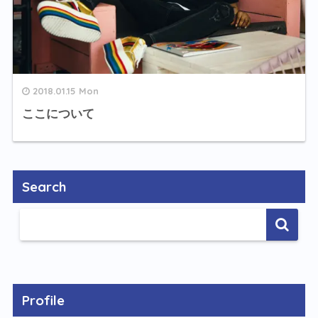
2018.01.15 Mon
ここについて
Search
Profile